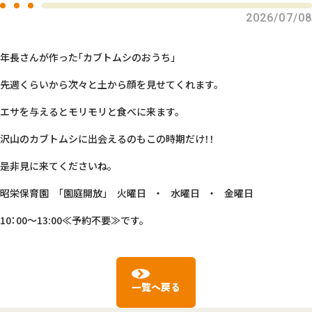
2026/07/08
年長さんが作った「カブトムシのおうち」
先週くらいから次々と土から顔を見せてくれます。
エサを与えるとモリモリと食べに来ます。
沢山のカブトムシに出会えるのもこの時期だけ！！
是非見に来てくださいね。
昭栄保育園 「園庭開放」 火曜日 ・ 水曜日 ・ 金曜日
10：00～13:00≪予約不要≫です。
一覧へ戻る