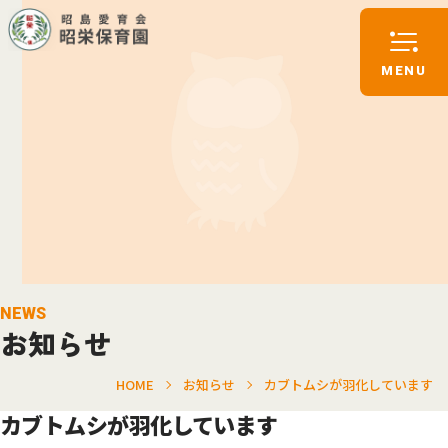
NEWS
お知らせ
HOME
お知らせ
カブトムシが羽化しています
カブトムシが羽化しています