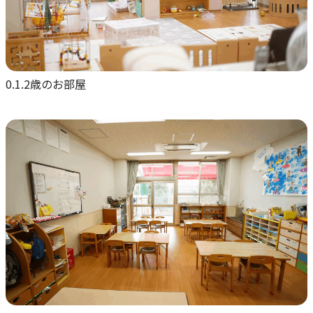
0.1.2歳のお部屋