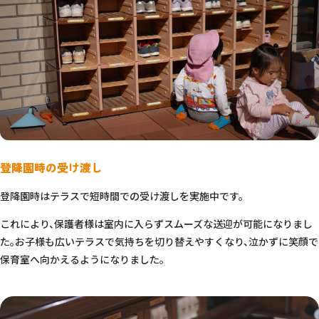
登降園時の受け渡し
登降園時はテラスで短時間での受け渡しを実施中です。
これにより、保護者様は室内に入らずスムーズな送迎が可能になりまし
た。お子様も広いテラスで気持ちを切り替えやすくなり、泣かずに笑顔で
保育室へ向かえるようになりました。