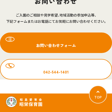
お問い合わせ
ご入園のご相談や見学希望、地域活動の参加申込等、
下記フォームまたはお電話にてお気軽にお問い合わせください。
お問い合わせフォーム
042-544-1401
TOP