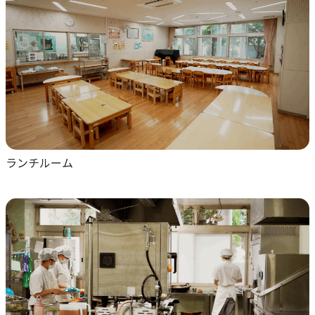
ランチルーム