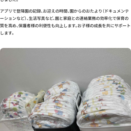
アプリで登降園の記録、お迎えの時間、園からのおたより（ドキュメンテ
ーションなど）、生活写真など、園と家庭との連絡業務の効率化で保育の
質を高め、保護者様の利便性も向上します。お子様の成長を共にサポート
します。