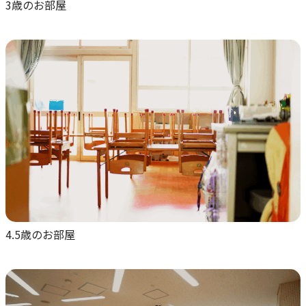
3歳のお部屋
4.5歳のお部屋