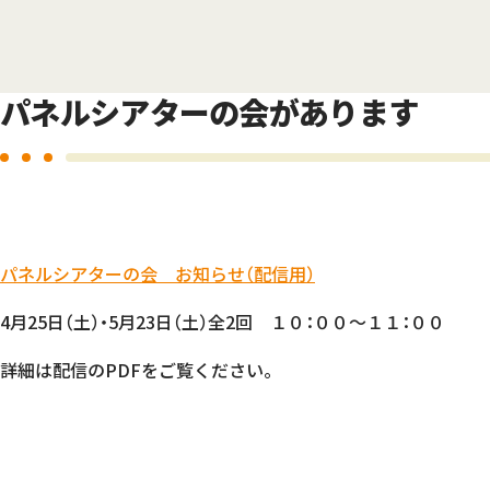
パネルシアターの会があります
パネルシアターの会 お知らせ（配信用）
4月25日（土）・5月23日（土）全2回 １０：００～１１：００
詳細は配信のPDFをご覧ください。