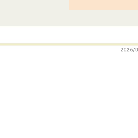
2026/