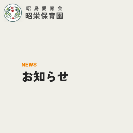
NEWS
お知らせ