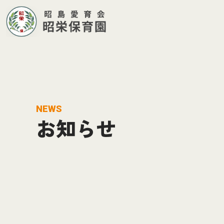
NEWS
お知らせ