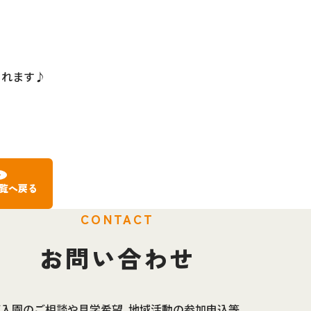
されます♪
覧へ戻る
お問い合わせ
ご入園のご相談や見学希望、地域活動の参加申込等、