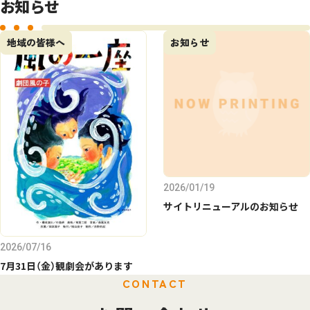
お知らせ
地域の皆様へ
お知らせ
2026/01/19
サイトリニューアルのお知らせ
2026/07/16
7月31日（金）観劇会があります