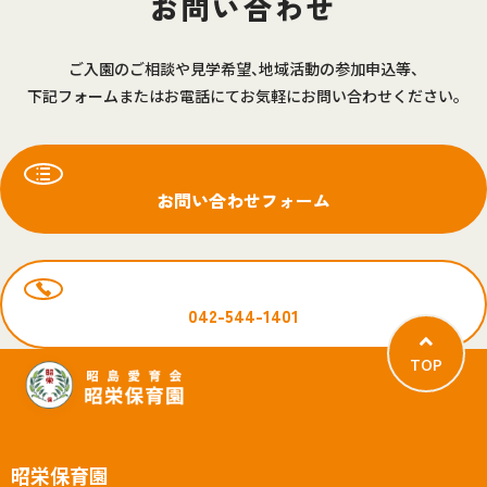
お問い合わせ
ご入園のご相談や見学希望、地域活動の参加申込等、
下記フォームまたはお電話にてお気軽にお問い合わせください。
お問い合わせフォーム
042-544-1401
TOP
昭栄保育園