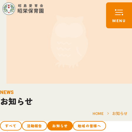
NEWS
お知らせ
HOME
お知らせ
すべて
活動報告
お知らせ
地域の皆様へ